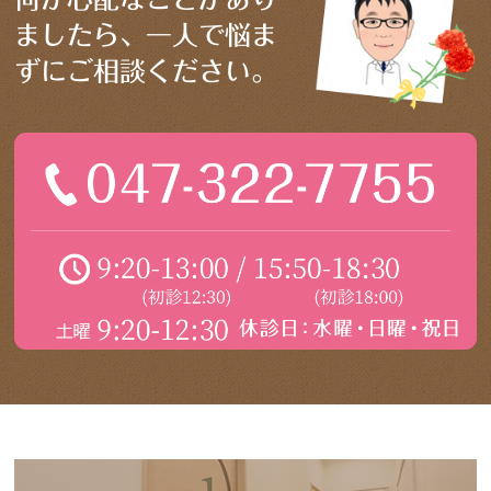
ましたら、
一人で悩ま
ずに
ご相談ください。