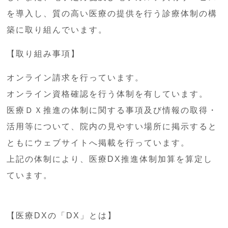
を導入し、質の高い医療の提供を行う診療体制の構
築に取り組んでいます。
【取り組み事項】
オンライン請求を行っています。
オンライン資格確認を行う体制を有しています。
医療ＤＸ推進の体制に関する事項及び情報の取得・
活用等について、院内の見やすい場所に掲示すると
ともにウェブサイトへ掲載を行っています。
上記の体制により、医療DX推進体制加算を算定し
ています。
【医療DXの「DX」とは】