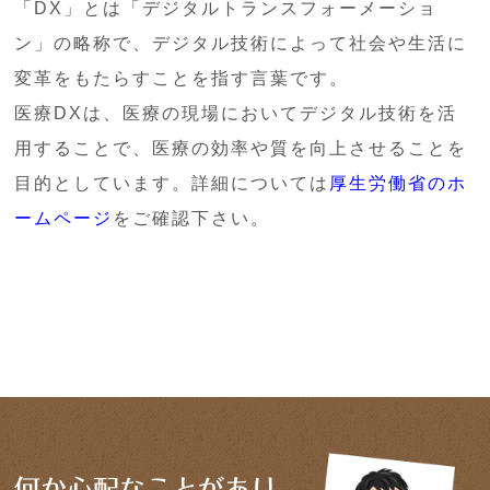
「DX」とは「デジタルトランスフォーメーショ
ン」の略称で、デジタル技術によって社会や生活に
変革をもたらすことを指す言葉です。
医療DXは、医療の現場においてデジタル技術を活
用することで、医療の効率や質を向上させることを
目的としています。詳細については
厚生労働省のホ
ームページ
をご確認下さい。
何か心配なことが
あり