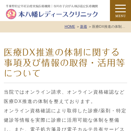
HOME
新着
医療DX推進の体制に関する事項及び情報の取得・活用等について
医療DX推進の体制に関する
事項及び情報の取得・活用等
について
当院ではオンライン請求、オンライン資格確認など
医療DX推進の体制を整えております。
オンライン資格確認により取得した診療/薬剤・特定
健診等情報を実際に診療に活用可能な体制を整備
し、また、電子処方箋及び電子カルテ共有サービス